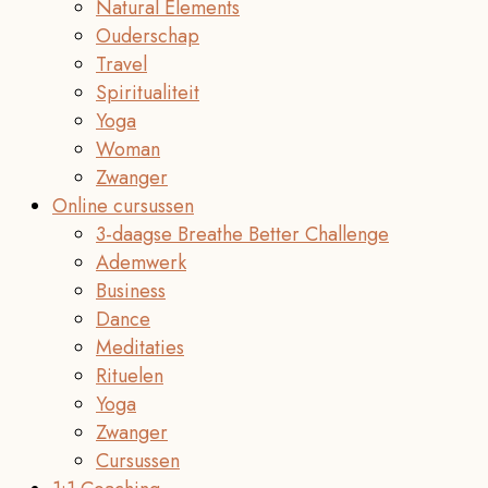
Natural Elements
Ouderschap
Travel
Spiritualiteit
Yoga
Woman
Zwanger
Online cursussen
3-daagse Breathe Better Challenge
Ademwerk
Business
Dance
Meditaties
Rituelen
Yoga
Zwanger
Cursussen