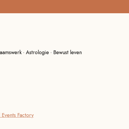
aamswerk · Astrologie · Bewust leven
 Events Factory