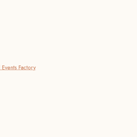
 Events Factory