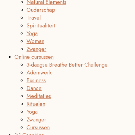
Natural Elements
Ouderschap
Travel
Spiritualiteit
Yoga
Woman
Zwanger
Online cursussen
3-daagse Breathe Better Challenge
Ademwerk
Business
Dance
Meditaties
Rituelen
Yoga
Zwanger
Cursussen