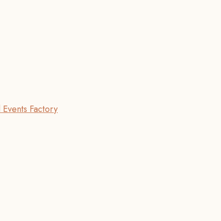
 Events Factory