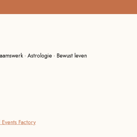
aamswerk · Astrologie · Bewust leven
 Events Factory