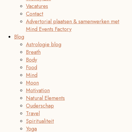
Vacatures
Contact
Advertorial plaatsen & samenwerken met
Mind Events Factory
Blog
Astrologie blog
Breath
Body
Food
Mind
Moon
Motivation
Natural Elements
Ouderschap
Travel
Spiritualiteit
Yoga