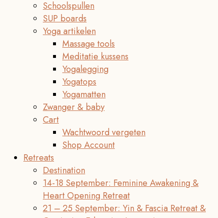
Schoolspullen
SUP boards
Yoga artikelen
Massage tools
Meditatie kussens
Yogalegging
Yogatops
Yogamatten
Zwanger & baby
Cart
Wachtwoord vergeten
Shop Account
Retreats
Destination
14-18 September: Feminine Awakening &
Heart Opening Retreat
21 – 25 September: Yin & Fascia Retreat &