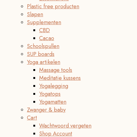
Plastic free producten
Slapen
Supplementen
CBD
Cacao
Schoolspullen
SUP boards
Yoga artikelen
Massage tools
Meditatie kussens
Yogalegging
Yogatops
Yogamatten
Zwanger & baby
Cart
Wachtwoord vergeten
Shop Account