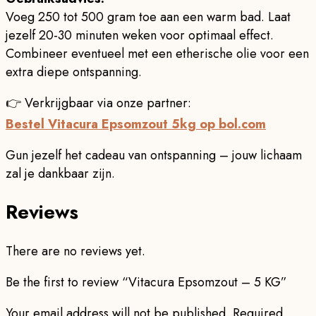
Voeg 250 tot 500 gram toe aan een warm bad. Laat
jezelf 20-30 minuten weken voor optimaal effect.
Combineer eventueel met een etherische olie voor een
extra diepe ontspanning.
👉 Verkrijgbaar via onze partner:
Bestel Vitacura Epsomzout 5kg op bol.com
Gun jezelf het cadeau van ontspanning – jouw lichaam
zal je dankbaar zijn.
Reviews
There are no reviews yet.
Be the first to review “Vitacura Epsomzout – 5 KG”
Your email address will not be published.
Required