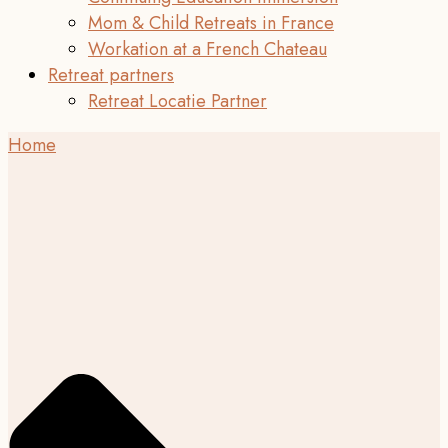
Mom & Child Retreats in France
Workation at a French Chateau
Retreat partners
Retreat Locatie Partner
Home