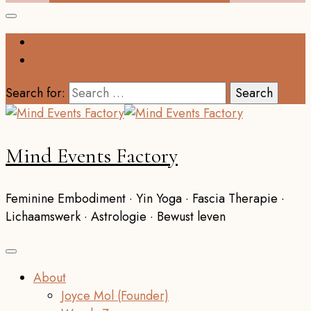
Search for:
Mind Events Factory
Feminine Embodiment · Yin Yoga · Fascia Therapie ·
Lichaamswerk · Astrologie · Bewust leven
About
Joyce Mol (Founder)