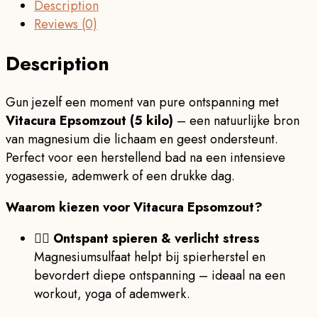
Description
Reviews (0)
Description
Gun jezelf een moment van pure ontspanning met
Vitacura Epsomzout (5 kilo)
– een natuurlijke bron
van magnesium die lichaam en geest ondersteunt.
Perfect voor een herstellend bad na een intensieve
yogasessie, ademwerk of een drukke dag.
Waarom kiezen voor Vitacura Epsomzout?
💆‍♀️
Ontspant spieren & verlicht stress
Magnesiumsulfaat helpt bij spierherstel en
bevordert diepe ontspanning – ideaal na een
workout, yoga of ademwerk.