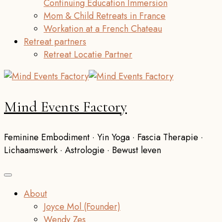
Continuing Education Immersion
Mom & Child Retreats in France
Workation at a French Chateau
Retreat partners
Retreat Locatie Partner
Mind Events Factory
Feminine Embodiment · Yin Yoga · Fascia Therapie ·
Lichaamswerk · Astrologie · Bewust leven
About
Joyce Mol (Founder)
Wendy Zes